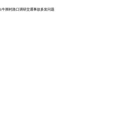
白牛脚村路口调研交通事故多发问题