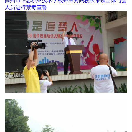
高州市信息职业技术学校钟荣秀副校长带领全体与会
人员进行禁毒宣誓