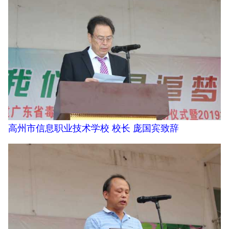
高州市信息职业技术学校 校长 庞国宾致辞