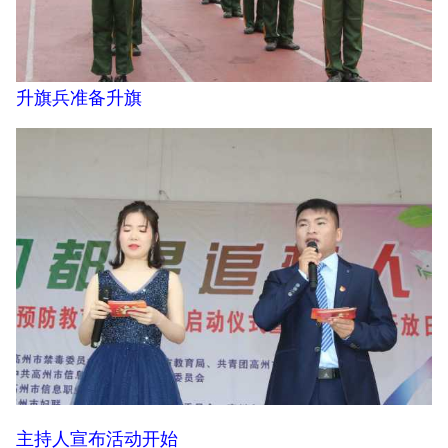
升旗兵准备升旗
主持人宣布活动开始