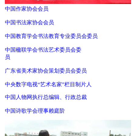
中国作家协会会员
中国书法家协会会员
中国教育学会书法教育专业委员会委员
中国楹联学会书法艺术委员会委
员
广东省美术家协会策划委员会委员
中央数字电视“艺术名家”栏目制片人
中国人物网执行总编辑、行政总裁
中国诗歌学会理事赖庭阶