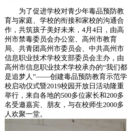
为了促进学校对青少年毒品预防教
育与家庭、学校的衔接和家校的沟通合
作，共筑孩子美好未来，4月4日，由高
州市禁毒委员会办公室、高州市教育
局、共青团高州市委员会、中共高州市
信息职业技术学校支部委员会主办，由
高州市信息职业技术学校承办的“我们都
是追梦人”——创建毒品预防教育示范学
校启动仪式暨2019校园开放日活动隆重
举行，来自各地的500多位家长和200多
名受邀嘉宾、朋友，与在校师生2000多
人欢聚一堂。