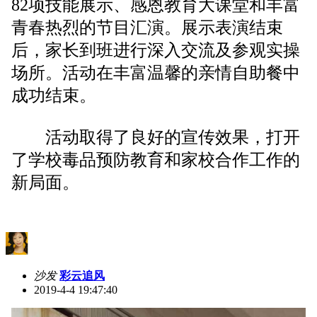
82项技能展示、感恩教育大课堂和丰富
青春热烈的节目汇演。展示表演结束
后，家长到班进行深入交流及参观实操
场所。活动在丰富温馨的亲情自助餐中
成功结束。
活动取得了良好的宣传效果，打开
了学校毒品预防教育和家校合作工作的
新局面。
沙发
彩云追风
2019-4-4 19:47:40