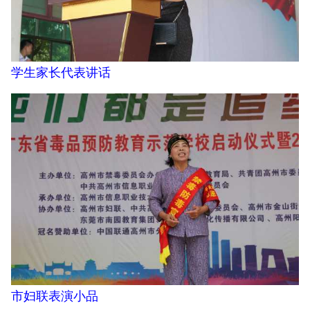
学生家长代表讲话
市妇联表演小品