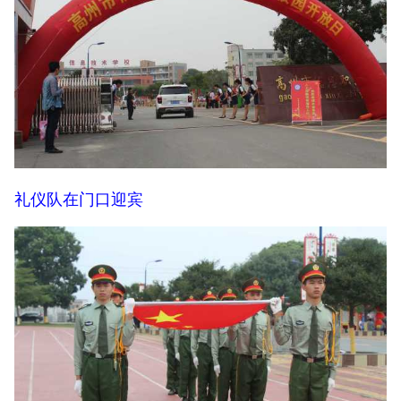
礼仪队在门口迎宾