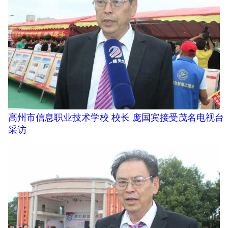
高州市信息职业技术学校 校长 庞国宾接受茂名电视台
采访