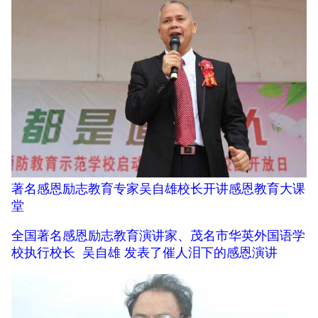
著名感恩励志教育专家吴自雄校长开讲感恩教育大课
堂
全国著名感恩励志教育演讲家、茂名市华英外国语学
校执行校长 吴自雄 发表了催人泪下的感恩演讲