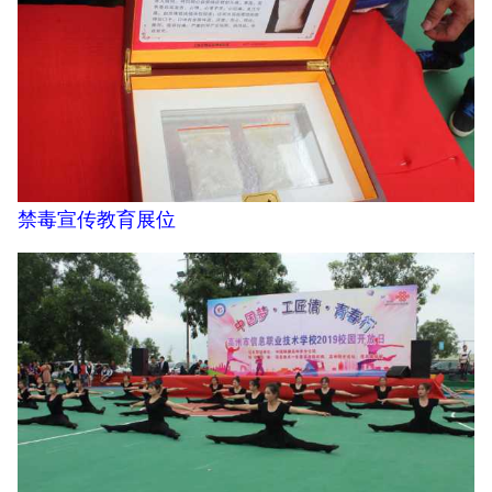
禁毒宣传教育展位