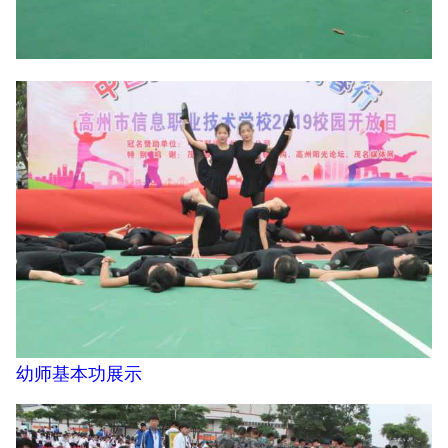
幼师基本功展示