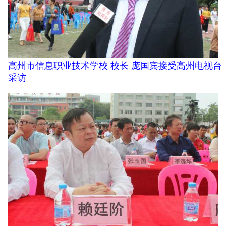
高州市信息职业技术学校 校长 庞国宾接受高州电视台
采访