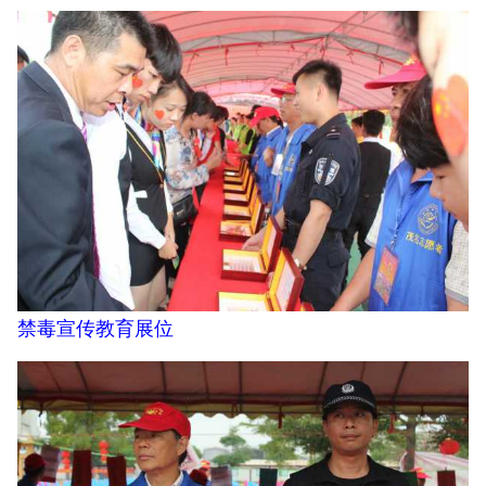
禁毒宣传教育展位