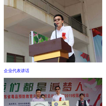
企业代表讲话