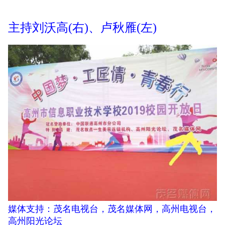
主持刘沃高(右)、卢秋雁(左)
媒体支持：茂名电视台，茂名媒体网，高州电视台，
高州阳光论坛