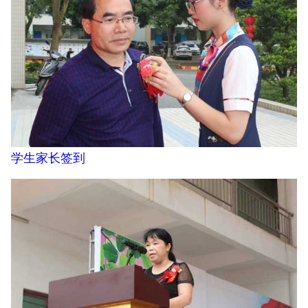
学生家长签到