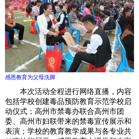
感恩教育为父母洗脚
本次活动全程进行网络直播，内容
包括学校创建毒品预防教育示范学校启
动仪式；高州市禁毒办联合高州市团
委、高州市妇联带来的禁毒宣传展示和
表演；学校的教育教学成果与各专业共