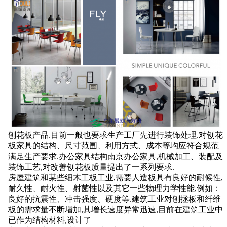
刨花板产品
.目前一般也要求生产工厂先进行装饰处理.对刨花
板家具的结构、尺寸范围、利用方式、成本等均应符合规范
满足生产要求.办公家具结构南京办公家具,机械加工、装配及
装饰工艺,对改善刨花板质量提出了一系列要求.
房屋建筑和某些细木工板工业
,需要人造板具有良好的耐候性,
耐久性、耐火性、射菌性以及其它一些物理力学性能,例如：
良好的抗震性、冲击强度、硬度等.建筑工业对刨拯板和纤维
板的需求量不断增加,其增长速度异常迅速,目前在建筑工业中
已作为结构材料,设计了