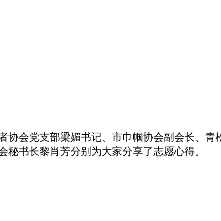
者协会党支部梁媚书记、
市巾帼协会副会长、青
会秘书长黎肖芳分别为大家分享了志愿心得。