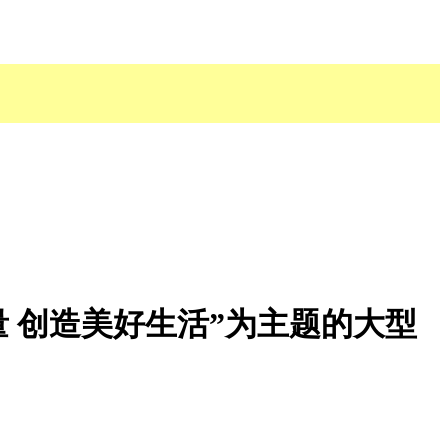
 创造美好生活”为主题的大型