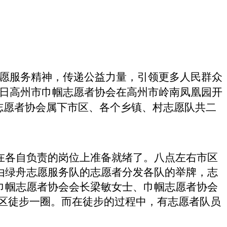
志愿服务精神，传递公益力量，引领更多人民群众
日高州市巾帼志愿者协会在高州市岭南凤凰园开
志愿者协会属下市区、各个乡镇、村志愿队共二
在各自负责的岗位上准备就绪了。八点左右市区
由绿舟志愿服务队的志愿者分发各队的举牌，志
巾帼志愿者协会会长梁敏女士、巾帼志愿者协会
区徒步一圈。而在徒步的过程中，有志愿者队员