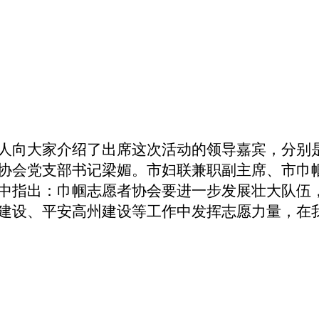
人向大家介绍了出席这次活动的领导嘉宾，分别
协会党支部书记梁媚。市妇联兼职副主席、市巾
中指出：巾帼志愿者协会要进一步发展壮大队伍
建设、平安高州建设等工作中发挥志愿力量，在