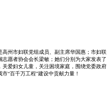
是高州市妇联党组成员、副主席华国惠；市妇联
帼志愿者协会会长梁敏；她们分别为大家发表了
，关爱妇女儿童，关注困境家庭，围绕党委政府
我市
“百千万工程”建设中贡献力量
！