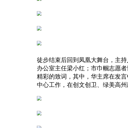
徒步结束后回到凤凰大舞台，主持
办公室主任梁小红；市巾帼志愿者
精彩的致词，
其中，华主席在发言
中心工作，在创文创卫、绿美高州