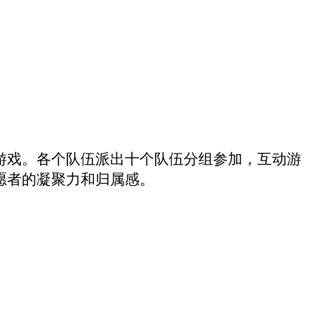
游戏。各个队伍派出十个队伍分组参加，互动游
愿者的凝聚力和归属感。