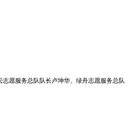
松志愿服务总队队长卢坤华、绿舟志愿服务总队