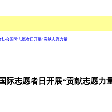
协会国际志愿者日开展“贡献志愿力量 ...
国际志愿者日开展“贡献志愿力量