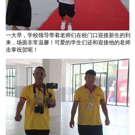
一大早，学校领导带着老师们在校门口迎接新生的到
来，场面非常温馨！可爱的学生们还和迎接他的老师
击掌祝贺呢！