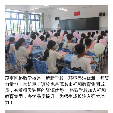
茂南区格致学校是一所新学校，环境整洁优雅！师资
力量也非常雄厚！该校也是茂名市祥和教育集团成
员，有着得天独厚的资源优势！ 格致学校加入祥和
教育集团，办学品质提升，为师生成长注入强大动
力！