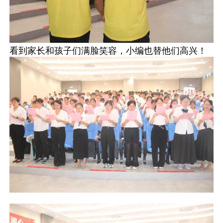
看到家长和孩子们满脸笑容，小编也替他们高兴！