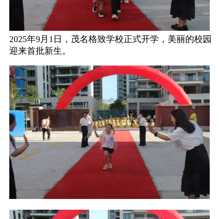
2025年9月1日，茂名格致学校正式开学，美丽的校园
迎来首批新生。