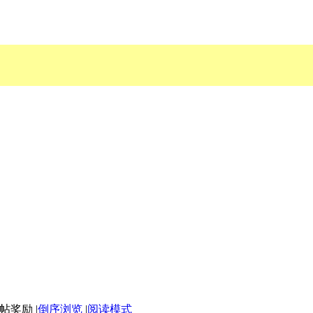
|
倒序浏览
|
阅读模式