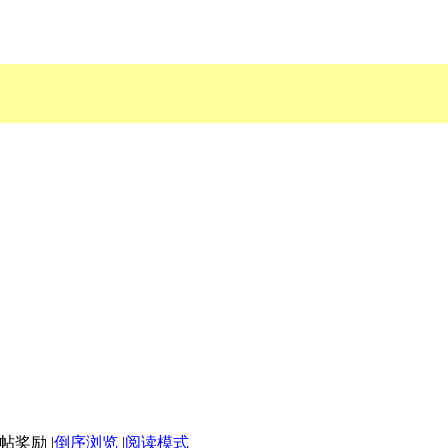
|
倒序浏览
|
阅读模式