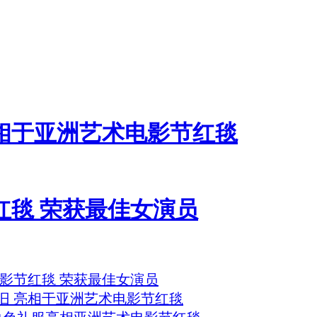
相于亚洲艺术电影节红毯
红毯 荣获最佳女演员
影节红毯 荣获最佳女演员
旧 亮相于亚洲艺术电影节红毯