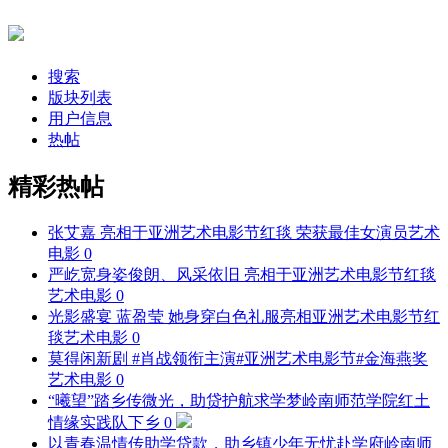
搜索
版块列表
用户信息
热帖
精彩热帖
张艾嘉 亮相于亚洲艺术电影节红毯 荣获最佳女演员
艺术
电影
0
严屹宽身姿俊朗、风采依旧 亮相于亚洲艺术电影节红毯
艺术电影
0
光影盛宴 蓝盈莹 她身穿白色礼服亮相亚洲艺术电影节红
毯
艺术电影
0
莫得闲新剧 #肖战领衔主演#亚洲艺术电影节#金海燕奖
艺术电影
0
“曦望”踏乡传微光，助贷护航求学梦
岭南师范学院红土
情缘实践队下乡
0
以青春温情传助学贷款，助乡镇少年无忧赴学府
岭南师